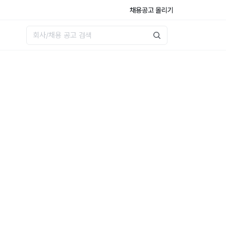
채용공고 올리기