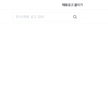
채용공고 올리기