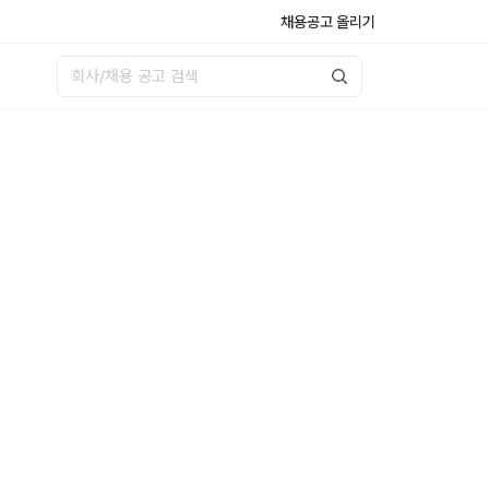
채용공고 올리기