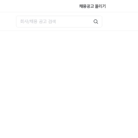
채용공고 올리기