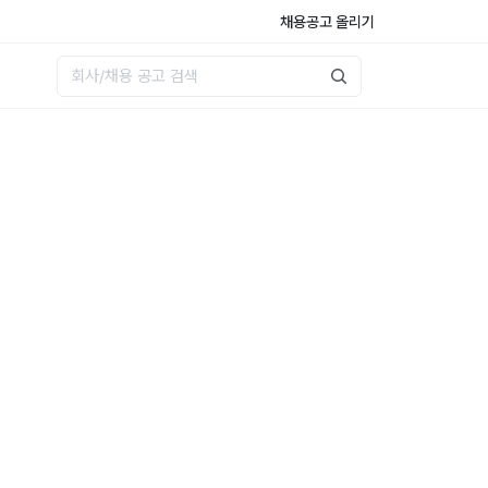
채용공고 올리기