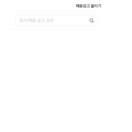
채용공고 올리기