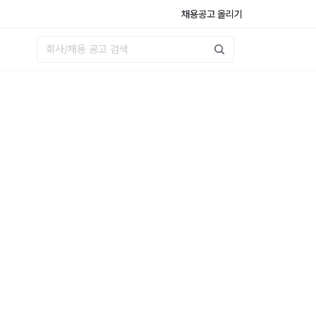
채용공고 올리기