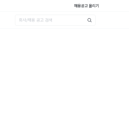
채용공고 올리기