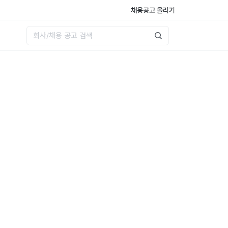
채용공고 올리기