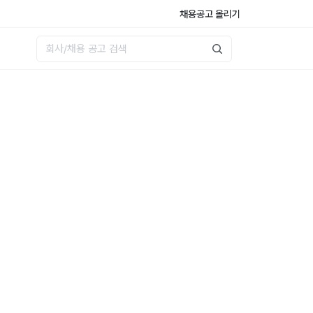
채용공고 올리기