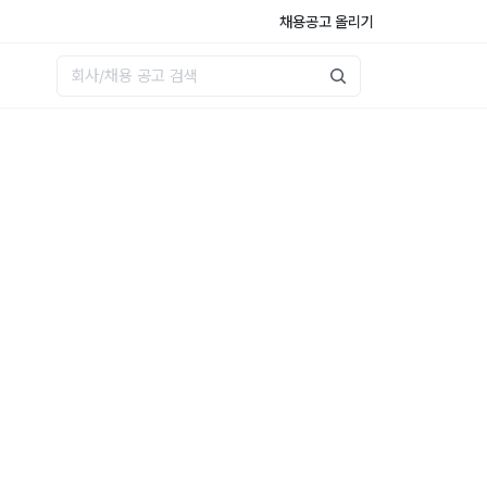
채용공고 올리기