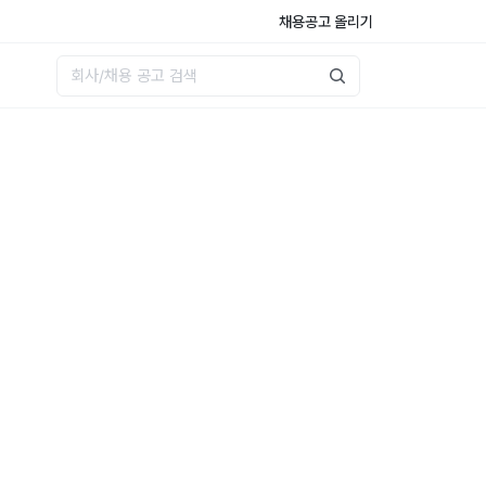
채용공고 올리기