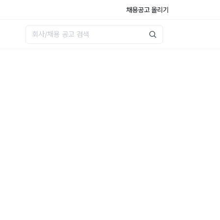
채용공고 올리기