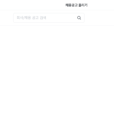
채용공고 올리기