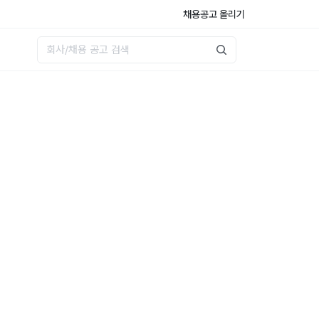
채용공고 올리기