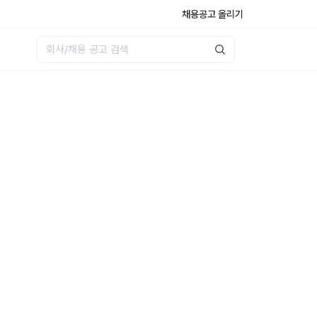
채용공고 올리기