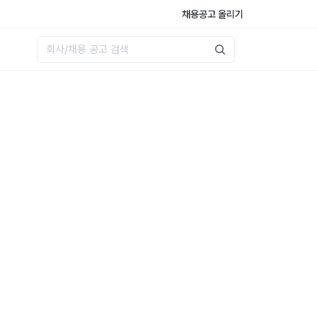
채용공고 올리기