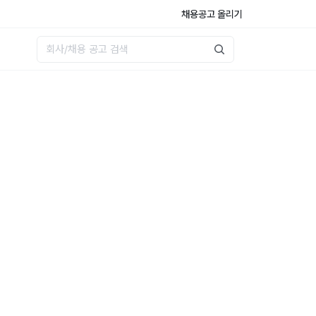
채용공고 올리기