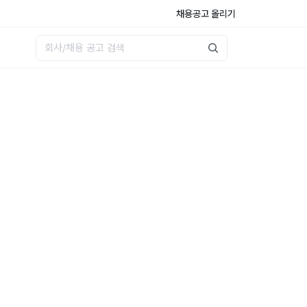
채용공고 올리기