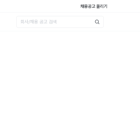
채용공고 올리기