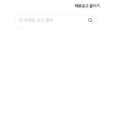
채용공고 올리기