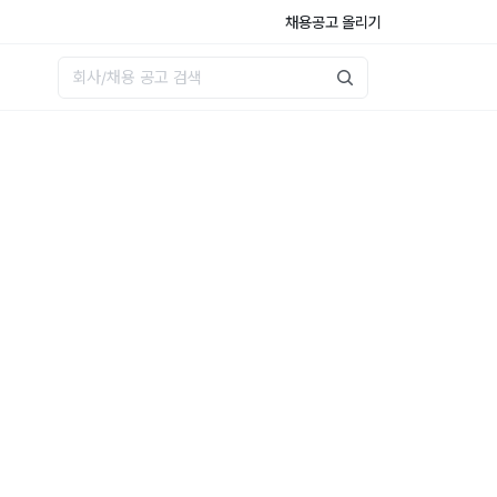
채용공고 올리기