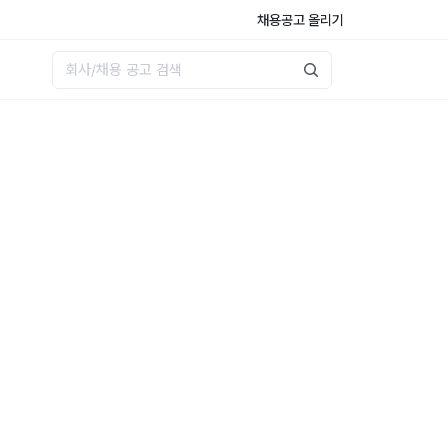
채용공고 올리기