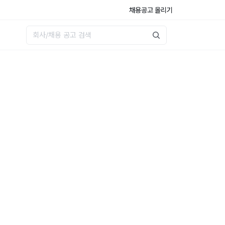
채용공고 올리기