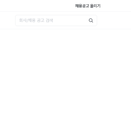
채용공고 올리기