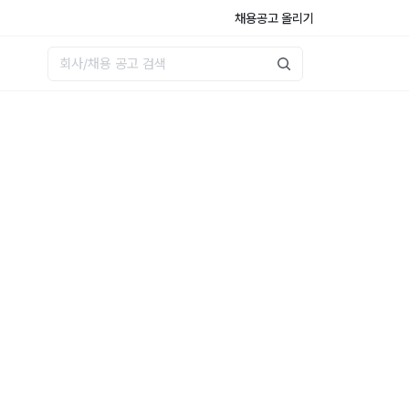
채용공고 올리기