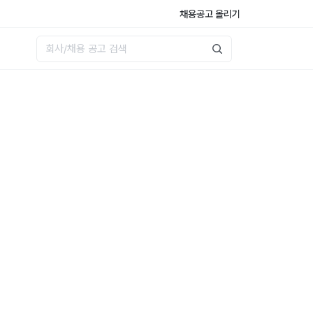
채용공고 올리기