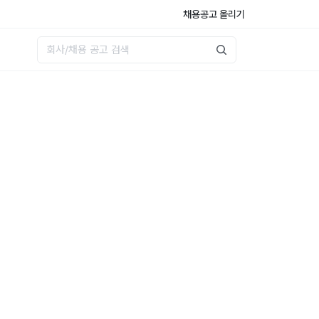
채용공고 올리기