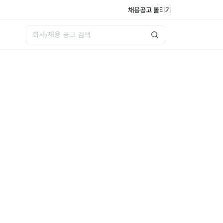
채용공고 올리기