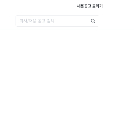
채용공고 올리기