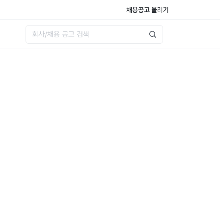
채용공고 올리기