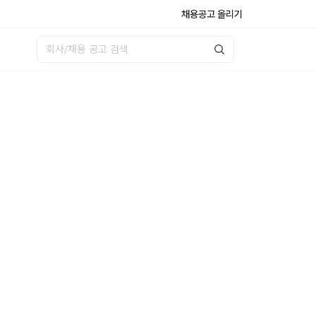
채용공고 올리기