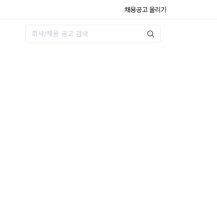
채용공고 올리기