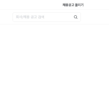
채용공고 올리기