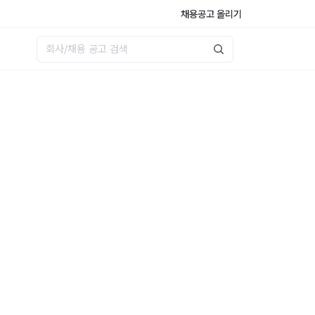
채용공고 올리기