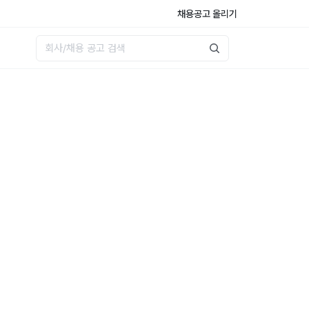
채용공고 올리기