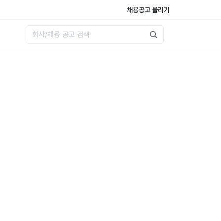
채용공고 올리기