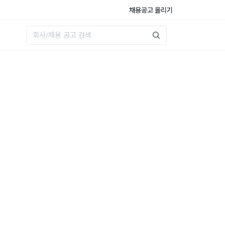
채용공고 올리기