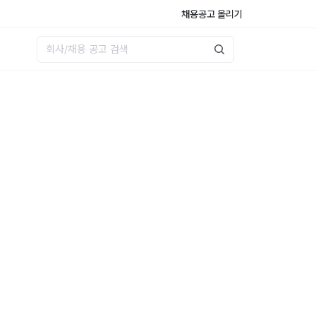
채용공고 올리기