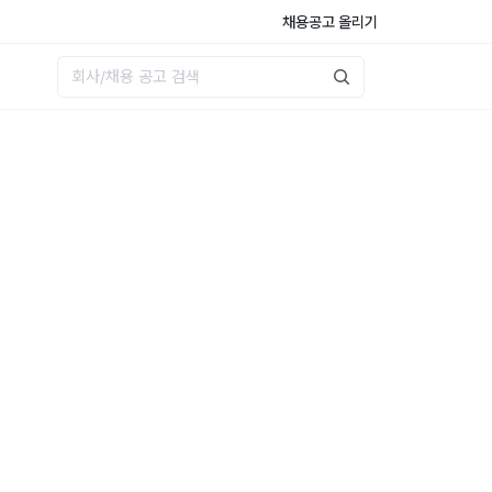
채용공고 올리기