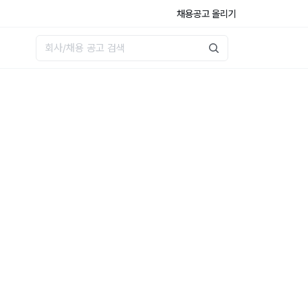
채용공고 올리기