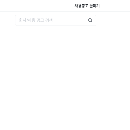
채용공고 올리기