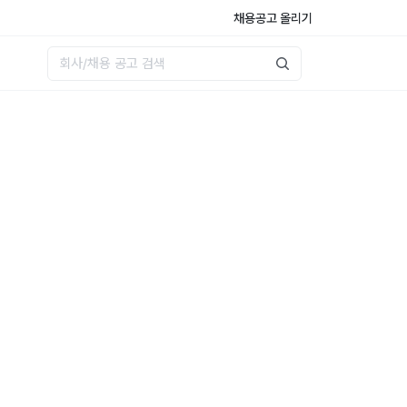
채용공고 올리기