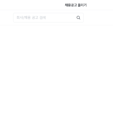
채용공고 올리기