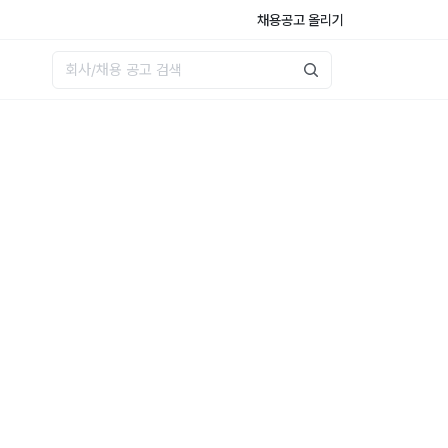
채용공고 올리기