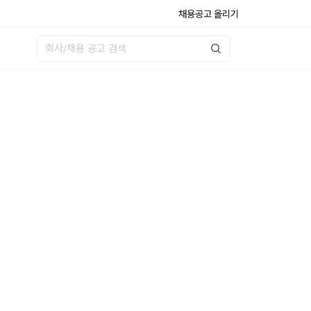
채용공고 올리기