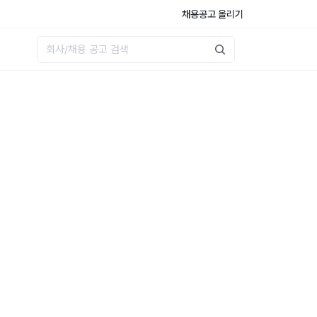
채용공고 올리기