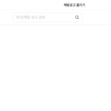
채용공고 올리기