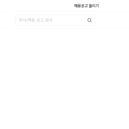
채용공고 올리기