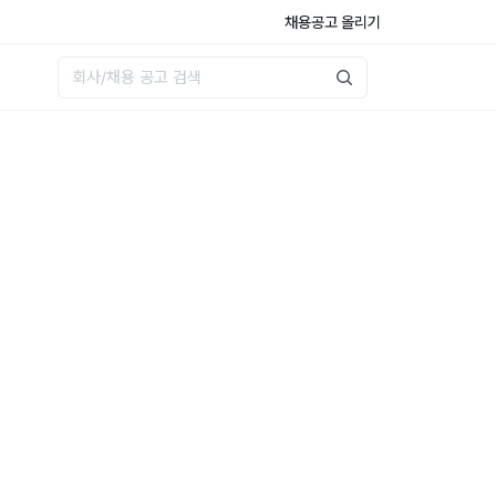
채용공고 올리기